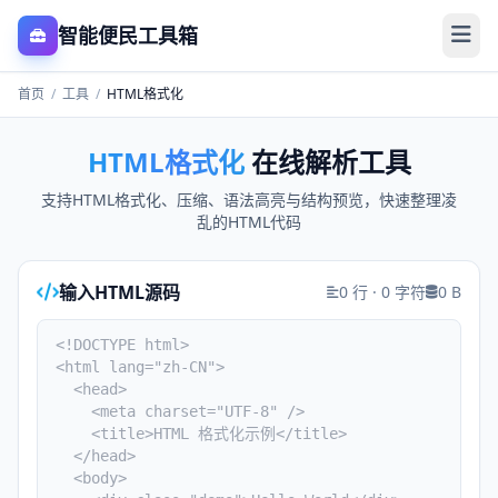
智能便民工具箱
首页
/
工具
/
HTML格式化
HTML格式化
在线解析工具
支持HTML格式化、压缩、语法高亮与结构预览，快速整理凌
乱的HTML代码
输入HTML源码
0 行 · 0 字符
0 B