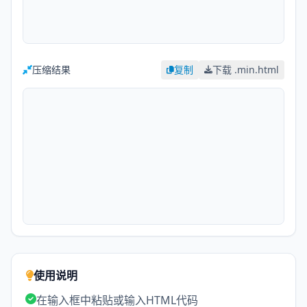
压缩结果
复制
下载 .min.html
使用说明
在输入框中粘贴或输入HTML代码