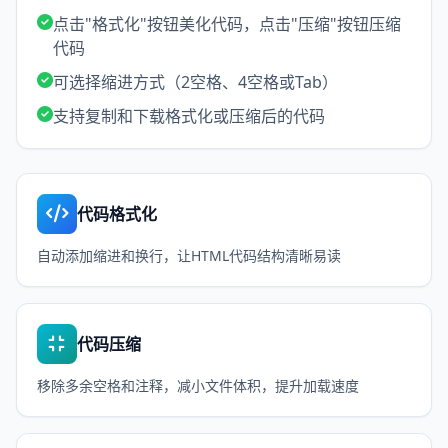
点击"格式化"按钮美化代码，点击"压缩"按钮压缩
代码
可选择缩进方式（2空格、4空格或Tab）
支持复制和下载格式化或压缩后的代码
代码格式化
自动添加缩进和换行，让HTML代码结构清晰易读
代码压缩
移除多余空格和注释，减小文件体积，提升加载速度