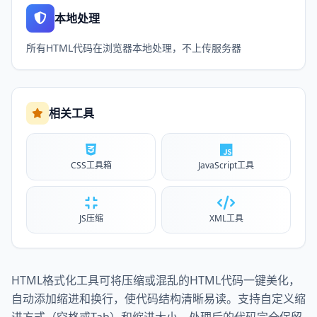
本地处理
所有HTML代码在浏览器本地处理，不上传服务器
相关工具
CSS工具箱
JavaScript工具
JS压缩
XML工具
HTML格式化工具可将压缩或混乱的HTML代码一键美化，
自动添加缩进和换行，使代码结构清晰易读。支持自定义缩