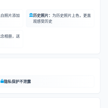
黑白照片添加
历史照片：
为历史照片上色，更直
观感受历史
纪念相册，送
隐私保护不泄露