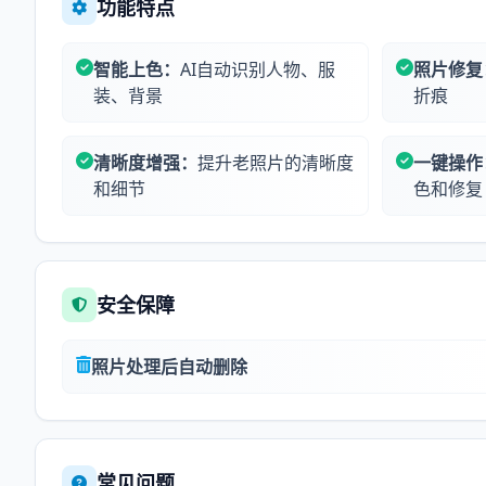
功能特点
智能上色：
AI自动识别人物、服
照片修复
装、背景
折痕
清晰度增强：
提升老照片的清晰度
一键操作
和细节
色和修复
安全保障
照片处理后自动删除
常见问题