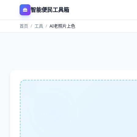
智能便民工具箱
首页
/
工具
/
AI老照片上色