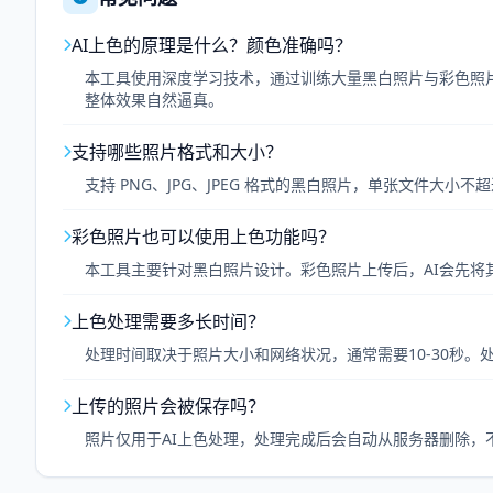
AI上色的原理是什么？颜色准确吗？
本工具使用深度学习技术，通过训练大量黑白照片与彩色照片
整体效果自然逼真。
支持哪些照片格式和大小？
支持 PNG、JPG、JPEG 格式的黑白照片，单张文件大小
彩色照片也可以使用上色功能吗？
本工具主要针对黑白照片设计。彩色照片上传后，AI会先将
上色处理需要多长时间？
处理时间取决于照片大小和网络状况，通常需要10-30秒
上传的照片会被保存吗？
照片仅用于AI上色处理，处理完成后会自动从服务器删除，