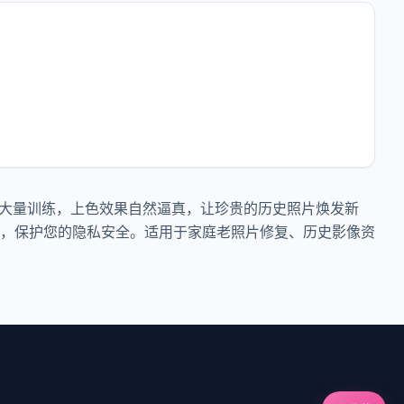
过大量训练，上色效果自然逼真，让珍贵的历史照片焕发新
，保护您的隐私安全。适用于家庭老照片修复、历史影像资