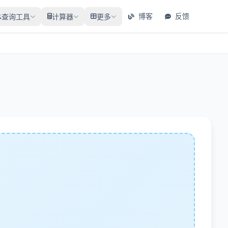
博客
反馈
查询工具
计算器
更多