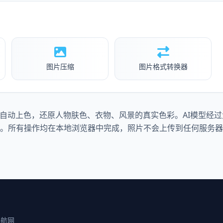
图片压缩
图片格式转换器
片自动上色，还原人物肤色、衣物、风景的真实色彩。AI模型经
。所有操作均在本地浏览器中完成，照片不会上传到任何服务器
导航网